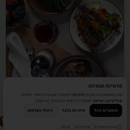
פרטיות ועוגיות
אנו משתמשים בעוגיות
חיוניות
לתפעול ואבטחת האתר. עוגיות
אנליטיקה
ו
שיווק
יופעלו רק לאחר הסכמתך (Opt-in).
מאשר/ת הכל
חיוניות בלבד
ניהול העדפות
חיוניות (תמיד)
אנליטיקה
שיווק