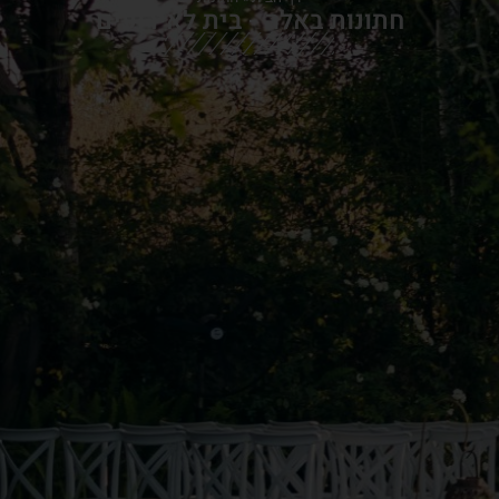
חתונות באלה - בית לאירועים