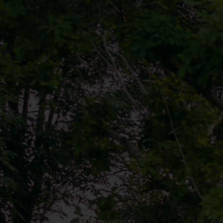
דף הבית
»
חתונות