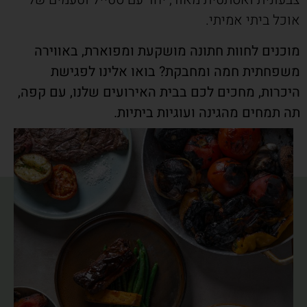
אוכל ביתי אמיתי.
מוכנים לחוות חתונה מושקעת ומפוארת, באווירה
משפחתית חמה ומחבקת? בואו אלינו לפגישת
היכרות, מחכים לכם בבית האירועים שלנו, עם קפה,
תה תמחים מהגינה ועוגיות ביתיות.