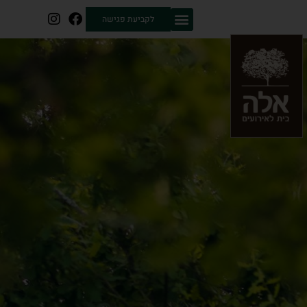
לקביעת פגישה