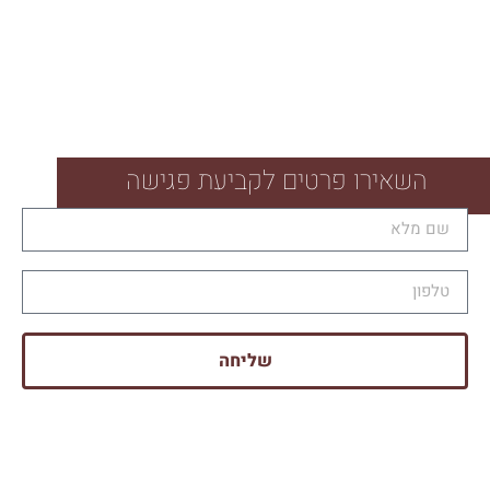
השאירו פרטים לקביעת פגישה
שליחה