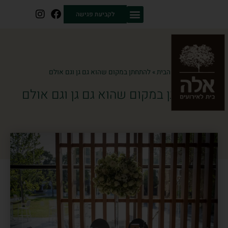
לקביעת פגישה
דף הבית
»
להתחתן במקום שהוא גם גן וגם אולם
להתחתן במקום שהוא גם גן וגם אולם