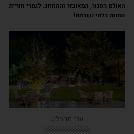
האולם הסגור, המאובזר והממוזג. לגמרי חוויית
חתונה בלתי נשכחת!
עוד מהבלוג