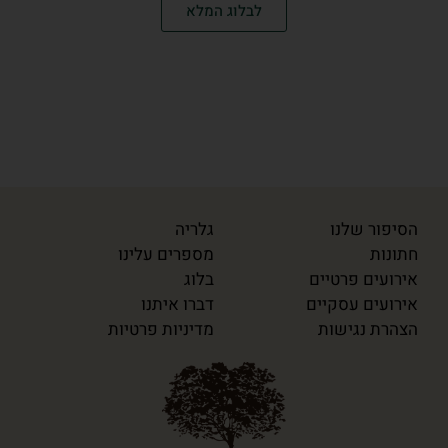
לבלוג המלא
הסיפור שלנו
גלריה
חתונות
מספרים עלינו
אירועים פרטיים
בלוג
אירועים עסקיים
דברו איתנו
הצהרת נגישות
מדיניות פרטיות