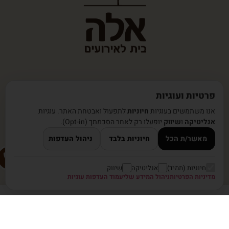
פרטיות ועוגיות
אנו משתמשים בעוגיות
חיוניות
לתפעול ואבטחת האתר. עוגיות
אנליטיקה
ו
שיווק
יופעלו רק לאחר הסכמתך (Opt-in).
מאשר/ת הכל
חיוניות בלבד
ניהול העדפות
חיוניות (תמיד)
אנליטיקה
שיווק
מדיניות הפרטיות
ניהול המידע שלי
עמוד העדפות עוגיות