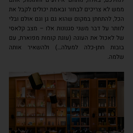
ממש לא צריכים לבחור ובאמת יכולים לקבל את
הכל, להתחתן במקום שהוא גם גן וגם אולם ובלי
לוותר על דבר משני סגנונות אלו – מצב קלאסי
של לאכול את העוגה (עוגת קומות מפוארת, עם
בובות חתן-כלה למעלה…) ולהשאיר אותה
שלמה.