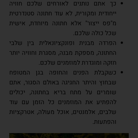
כך אתם נותנים לאורחים שלכם חוויה
ייחודית ומקורית, לא עוד חתונה סטנדרטית
מ"פס ייצור" אלא חתונה מיוחדת, אישית
שכל כולה שלכם.
הפרדה מבנית ופונקציונאלית בין שלבי
החתונה, מספקת מבנה, מסגרת וחוויה יותר
חזקה ומוגדרת למוזמנים שלכם.
כשקבלת הפנים והחופה בגן המטופח
שבחוץ והיתר החגיגה באולם הסגור, אתם
שומרים על מתח בריא בחתונה, יכולים
להפתיע את המוזמנים כל הזמן עם עוד
שלבים, אלמנטים, אוכל מעולה, אטרקציות
והפתעות.