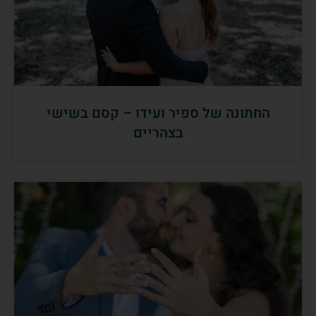
החתונה של ספיר ועידו – קסם בשישי
בצהריים