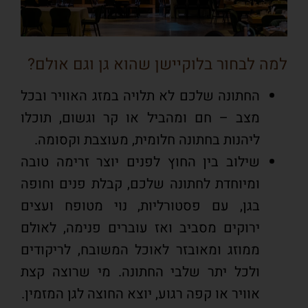
למה לבחור בלוקיישן שהוא גן וגם אולם?
החתונה שלכם לא תלויה במזג האוויר ובכל
מצב – חם ומהביל או קר וגשום, תוכלו
ליהנות בחתונה חלומית, מעוצבת וקסומה.
שילוב בין החוץ לפנים יוצר זרימה טובה
ומיוחדת לחתונה שלכם, קבלת פנים וחופה
בגן, עם פסטורליות, נוי מטופח ועצים
ירוקים מסביב ואז עוברים פנימה, לאולם
ממוזג ומאובזר לאוכל המשובח, לריקודים
ולכל יתר שלבי החתונה. מי שרוצה קצת
אוויר או קפה רגוע, יוצא החוצה לגן המזמין.