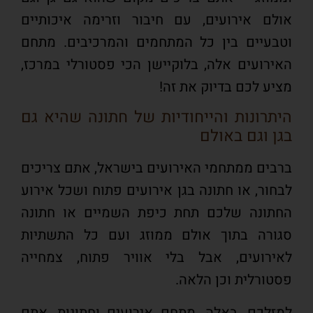
אולם אירועים, עם חיבור וזרימה איכותיים
וטבעיים בין כל המתחמים והמרכיבים. מתחם
האירועים אלה, בלוקיישן הכי פסטורלי במרכז,
מציע לכם בדיוק את זה!
היתרונות והייחודיות של חתונה שהיא גם
בגן וגם באולם
ברבים ממתחמי האירועים בישראל, אתם צריכים
לבחור, או חתונה בגן אירועים פתוח ושכל אירוע
החתונה שלכם תחת כיפת השמיים או חתונה
סגורה בתוך אולם ממוזג ועם כל התשתיות
לאירועים, אבל בלי אוויר פתוח, צמחייה
פסטורלית וכן הלאה.
למזלכם, באלה, מתחם אירועים וחתונות, אתם